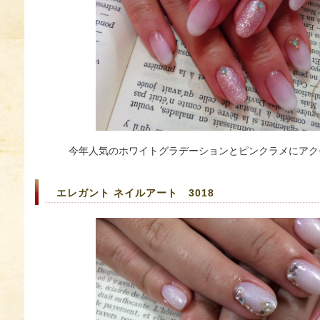
今年人気のホワイトグラデーションとピンクラメにアク
エレガント ネイルアート 3018