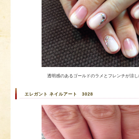
透明感のあるゴールドのラメとフレンチが涼し
エレガント ネイルアート 3028