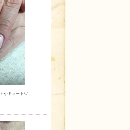
トがキュート♡