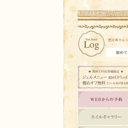
恵比寿カルジ