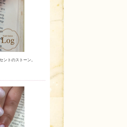
セントのストーン。