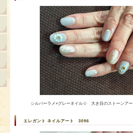
シルバーラメ×グレーネイル☆ 大き目のストーンアー
エレガント ネイルアート 3096