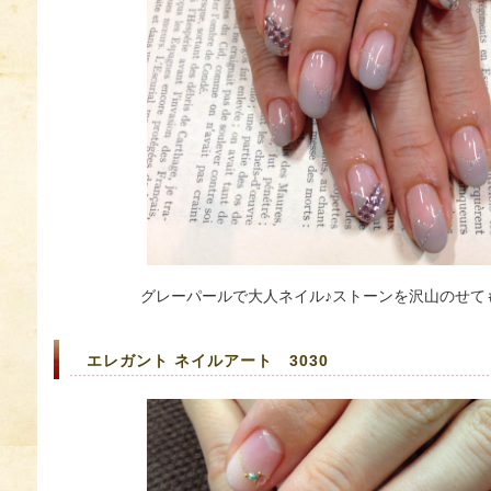
グレーパールで大人ネイル♪ストーンを沢山のせて
エレガント ネイルアート 3030