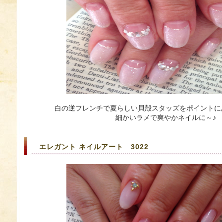
白の逆フレンチで夏らしい貝殻スタッズをポイントに
細かいラメで爽やかネイルに～♪
エレガント ネイルアート 3022