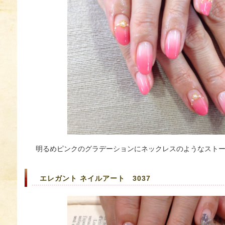
明るめピンクのグラデーションにネックレスのようなストーン
エレガント ネイルアート 3037