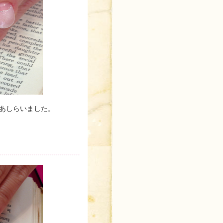
あしらいました。