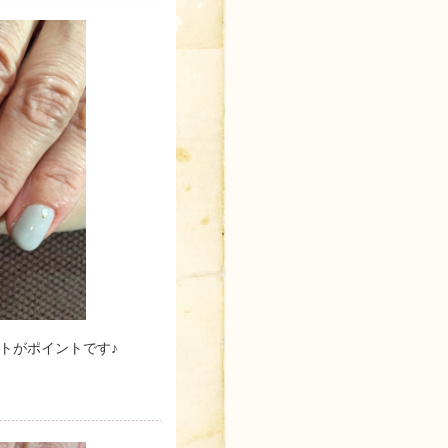
トがポイントです♪