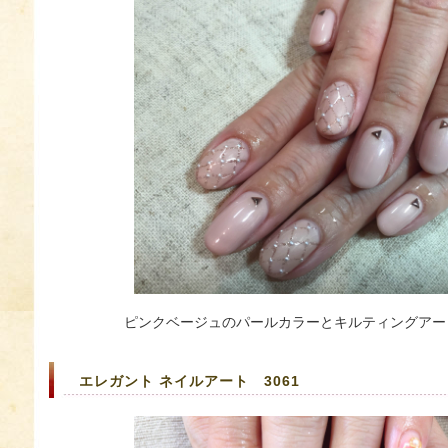
ピンクベージュのパールカラーとキルティングアー
エレガント ネイルアート 3061