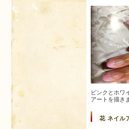
ピンクとホワ
アートを描き
花 ネイルア