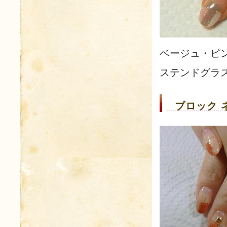
ベージュ・ピ
ステンドグラ
ブロック 