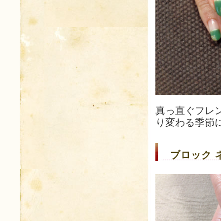
真っ直ぐフレ
り変わる季節
ブロック 