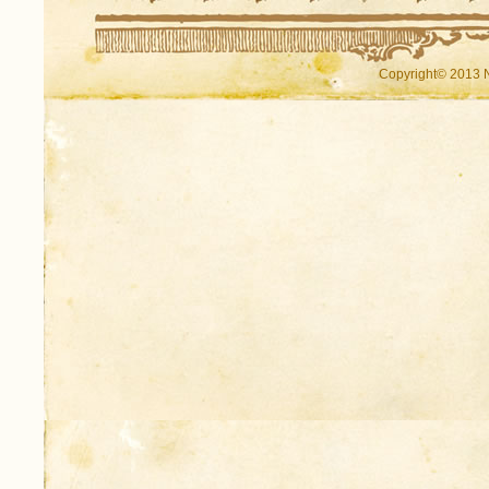
Copyright© 2013 N