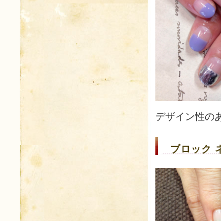
デザイン性の
ブロック 