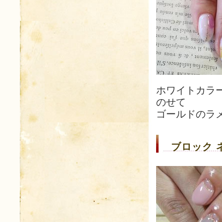
ホワイトカラ
のせて
ゴールドのラ
ブロック 