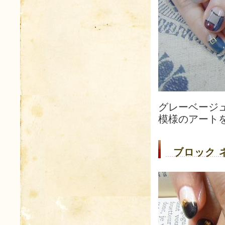
グレーベージ
模様のアート
ブロック 