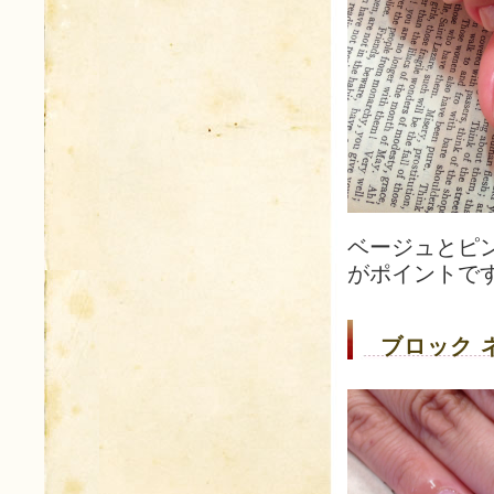
ベージュとピ
がポイントで
ブロック 