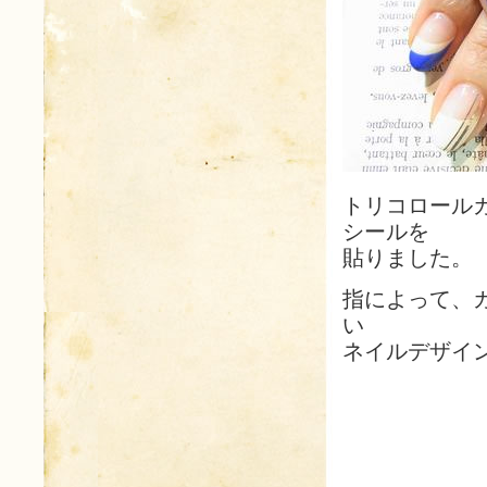
トリコロール
シールを
貼りました。
指によって、
い
ネイルデザイ