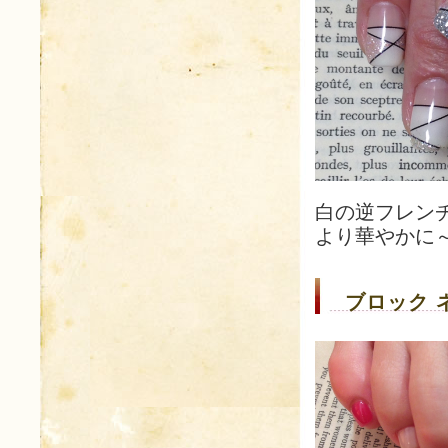
白の逆フレン
より華やかに～
ブロック 