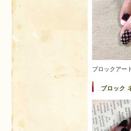
ブロックアー
ブロック 