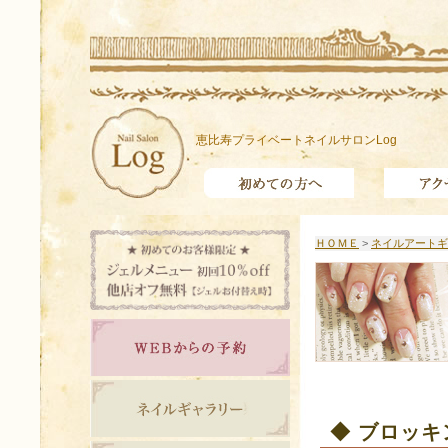
恵比寿プライベートネイルサロンLog
ＨＯＭＥ
>
ネイルアートギ
◆ ブロッキ