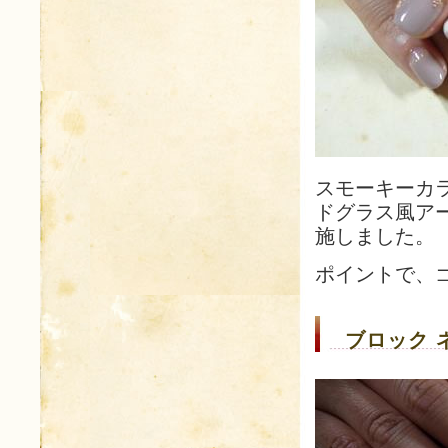
スモーキーカ
ドグラス風ア
施しました。
ポイントで、
ブロック 