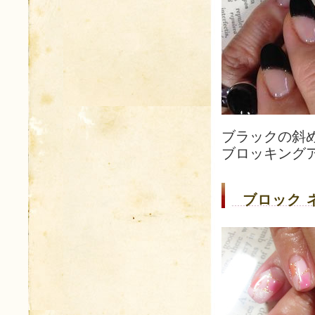
ブラックの斜
ブロッキング
ブロック 