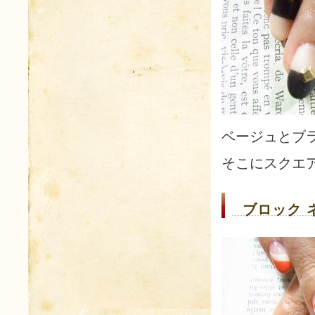
ベージュとブ
そこにスクエ
ブロック 