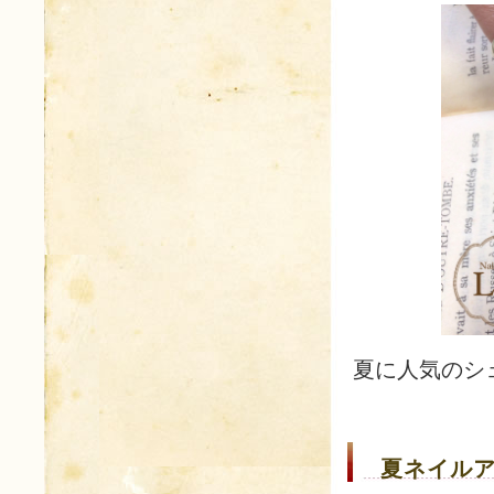
夏に人気のシ
夏ネイルア