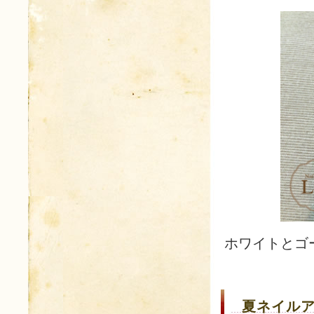
ホワイトとゴ
夏ネイルア