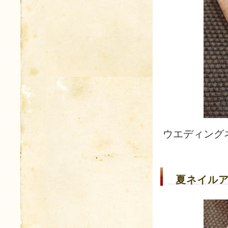
ウエディング
夏ネイルア