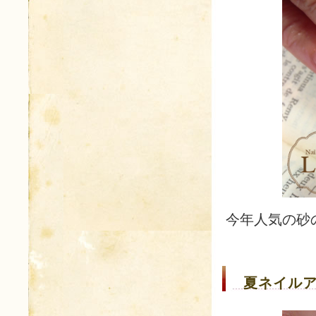
今年人気の砂
夏ネイルア