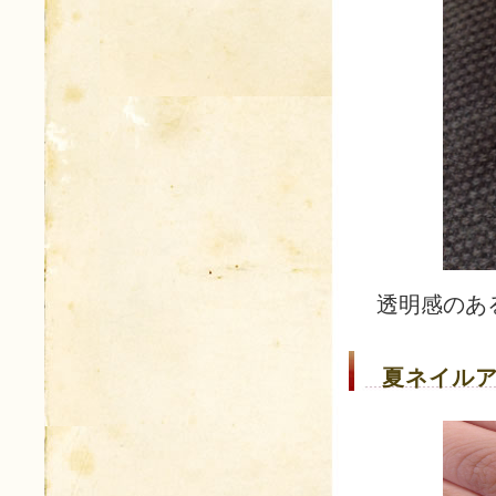
透明感のあ
夏ネイルア