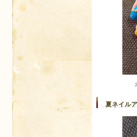
夏ネイルア