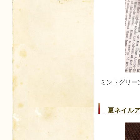
ミントグリー
夏ネイルア