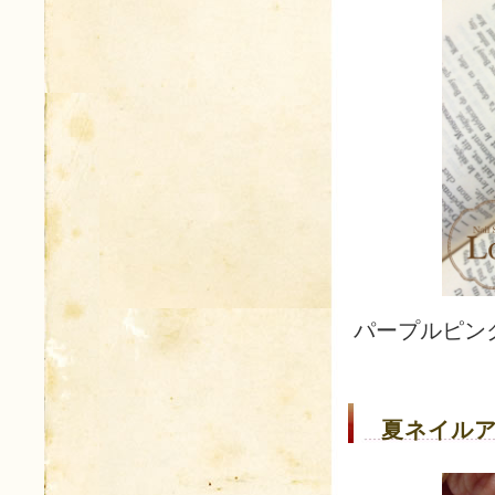
パープルピン
夏ネイルア