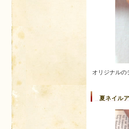
オリジナルの
夏ネイルア