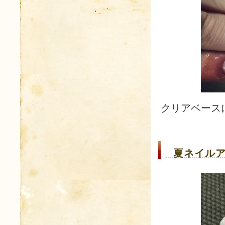
クリアベース
夏ネイルア