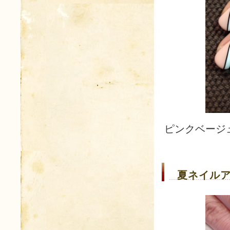
ピンクベージ
夏ネイルア