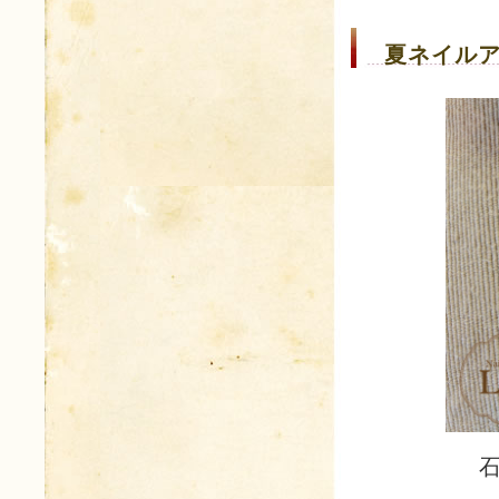
夏ネイルア