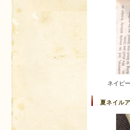
ネイビ
夏ネイルア