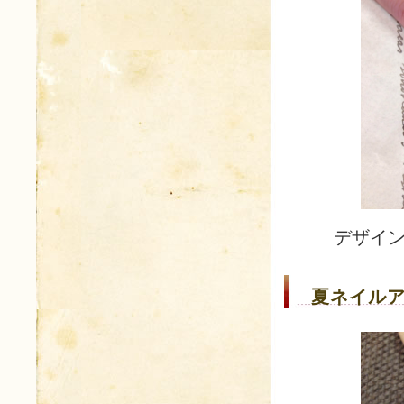
デザイ
夏ネイルア