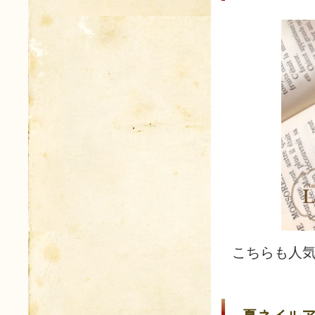
こちらも人