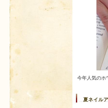
今年人気のホ
夏ネイルア