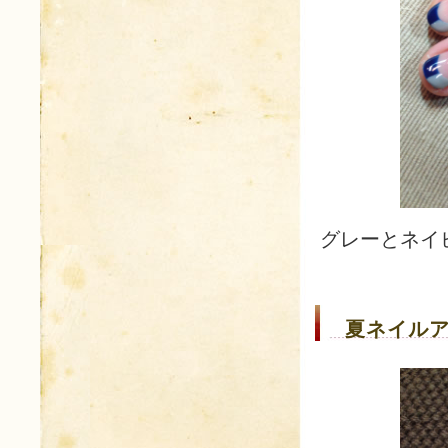
グレーとネイ
夏ネイルア