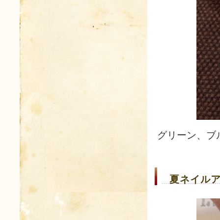
グリーン、ブ
夏ネイルア