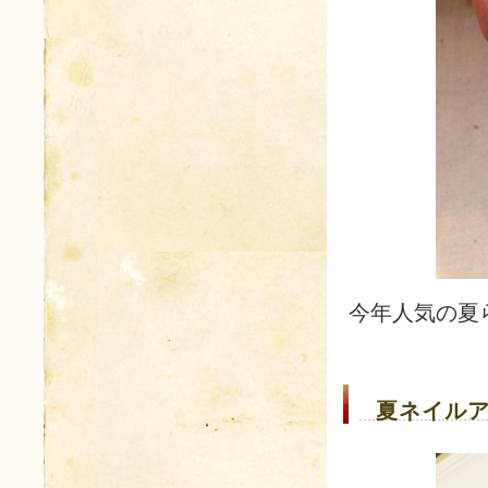
今年人気の夏
夏ネイルア