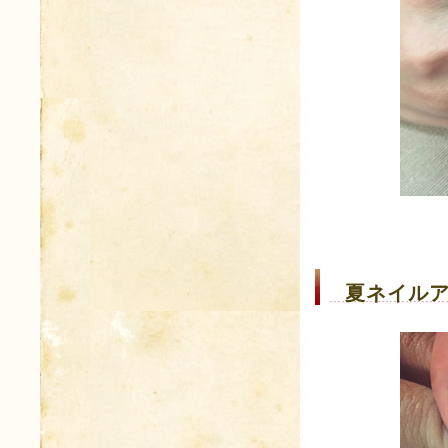
夏ネイルア