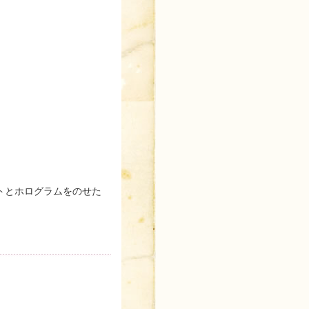
トとホログラムをのせた