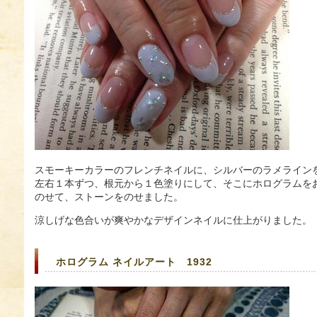
スモーキーカラーのフレンチネイルに、シルバーのラメライン
左右１本ずつ、根元から１色塗りにして、そこにホログラムを
のせて、ストーンをのせました。
涼しげな色合いが爽やかなデザインネイルに仕上がりました。
ホログラム ネイルアート 1932