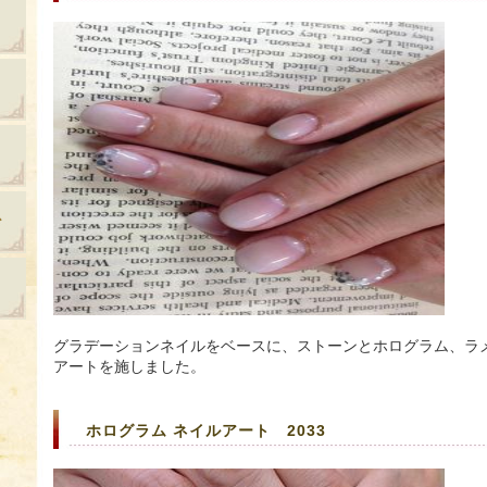
グラデーションネイルをベースに、ストーンとホログラム、ラ
アートを施しました。
ホログラム ネイルアート 2033