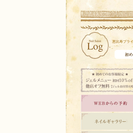
恵比寿プライ