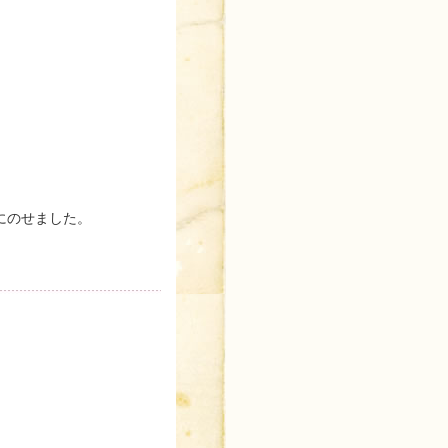
にのせました。