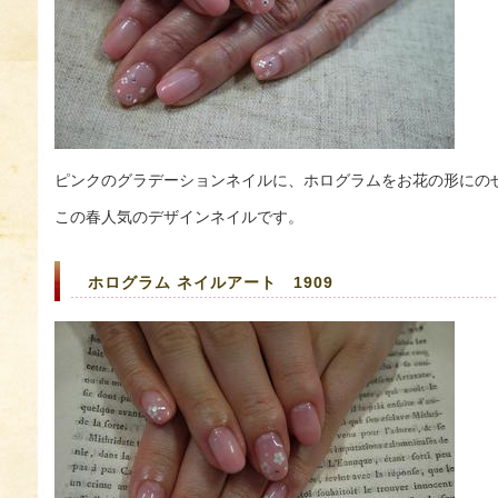
ピンクのグラデーションネイルに、ホログラムをお花の形にの
この春人気のデザインネイルです。
ホログラム ネイルアート 1909