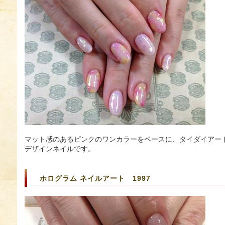
マット感のあるピンクのワンカラーをベースに、タイダイアー
デザインネイルです。
ホログラム ネイルアート 1997