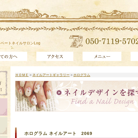
ベートネイルサロンLog
ＨＯＭＥ
>
ネイルアートギャラリー
>
ホログラム
ホログラム ネイルアート 2069