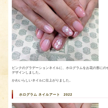
ピンクのグラデーションネイルに、ホログラムをお花の形にの
デザインしました。
かわいらしいネイルに仕上がりました。
ホログラム ネイルアート 2022