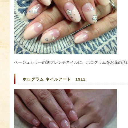
ベージュカラーの逆フレンチネイルに、ホログラムをお花の形
ホログラム ネイルアート 1912