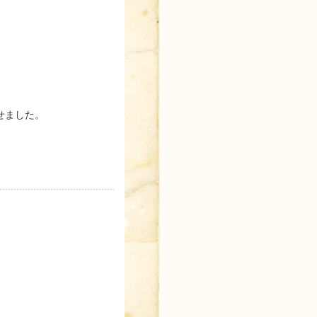
せました。