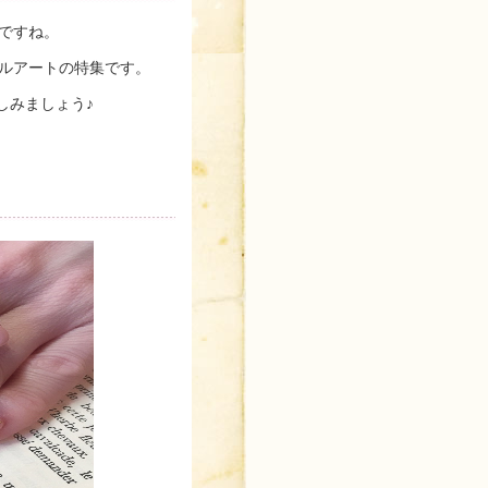
ですね。
ルアートの特集です。
しみましょう♪