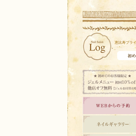
恵比寿プライ