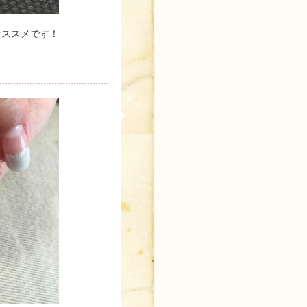
オススメです！