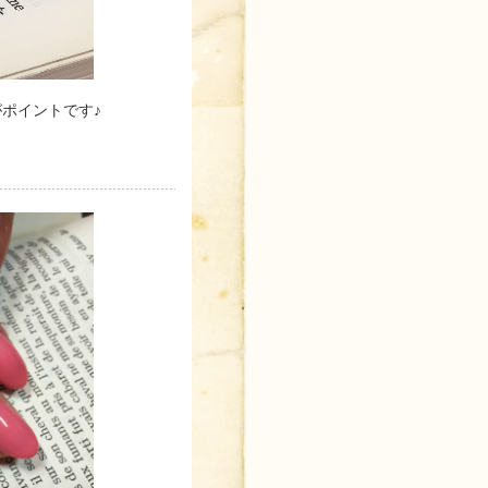
ポイントです♪