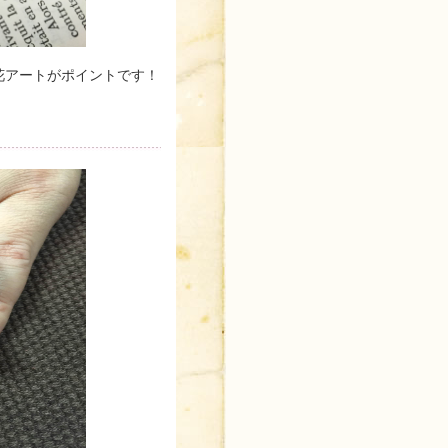
花アートがポイントです！