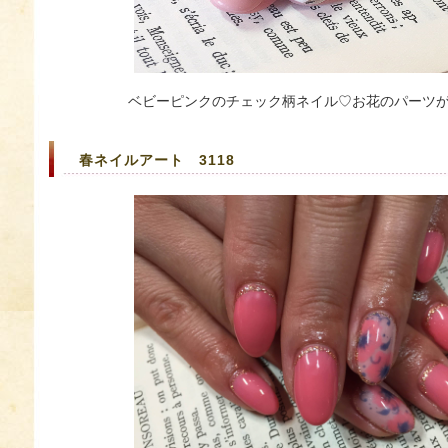
ベビーピンクのチェック柄ネイル♡お花のパーツが
春ネイルアート 3118