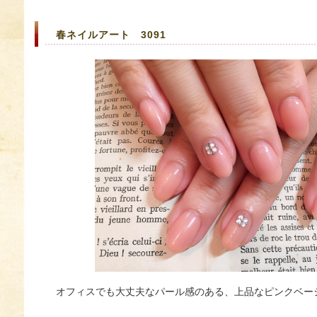
春ネイルアート 3091
オフィスでも大丈夫なパール感のある、上品なピンクベー