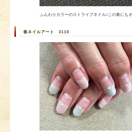
ふんわりカラーのストライプネイル♪この春にも
春ネイルアート 3110