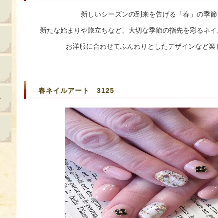
新しいシーズンの到来を告げる「春」の季節
新たな始まりや旅立ちなど、大切な季節の指先を彩るネイ
お洋服に合わせてふんわりとしたデザインなど楽
春ネイルアート 3125