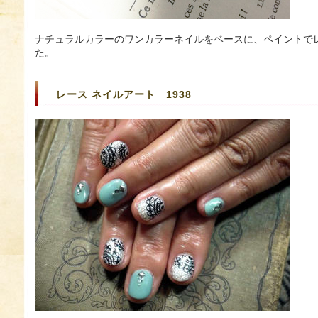
ナチュラルカラーのワンカラーネイルをベースに、ペイントで
た。
レース ネイルアート 1938