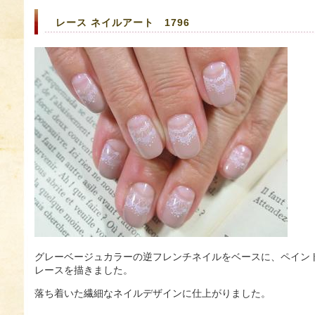
レース ネイルアート 1796
グレーベージュカラーの逆フレンチネイルをベースに、ペイン
レースを描きました。
落ち着いた繊細なネイルデザインに仕上がりました。