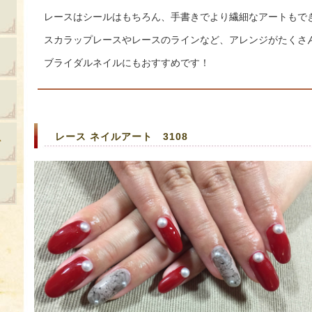
レースはシールはもちろん、手書きでより繊細なアートもで
スカラップレースやレースのラインなど、アレンジがたくさ
ブライダルネイルにもおすすめです！
レース ネイルアート 3108