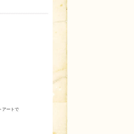
トアートで