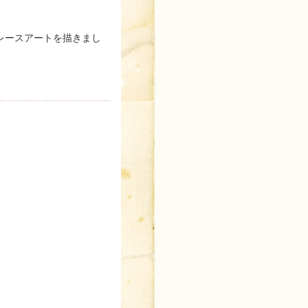
レースアートを描きまし