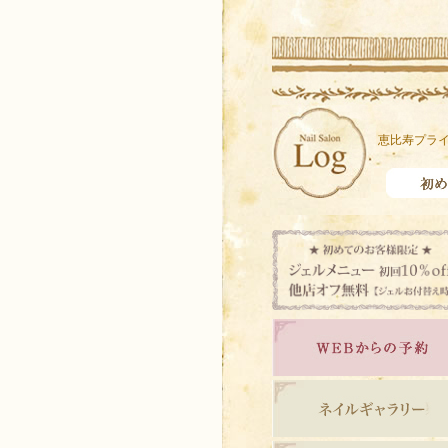
恵比寿プライ