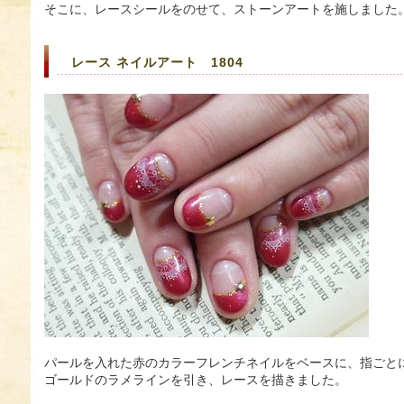
そこに、レースシールをのせて、ストーンアートを施しました
レース ネイルアート 1804
パールを入れた赤のカラーフレンチネイルをベースに、指ごと
ゴールドのラメラインを引き、レースを描きました。