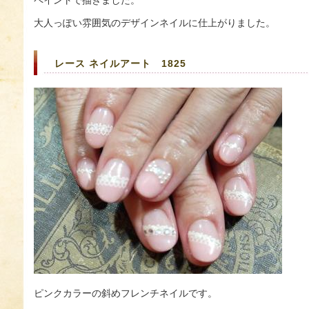
ペイントで描きました。
大人っぽい雰囲気のデザインネイルに仕上がりました。
レース ネイルアート 1825
ピンクカラーの斜めフレンチネイルです。