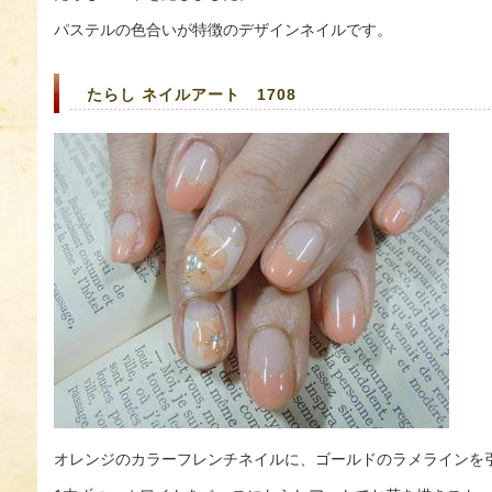
パステルの色合いが特徴のデザインネイルです。
たらし ネイルアート 1708
オレンジのカラーフレンチネイルに、ゴールドのラメラインを