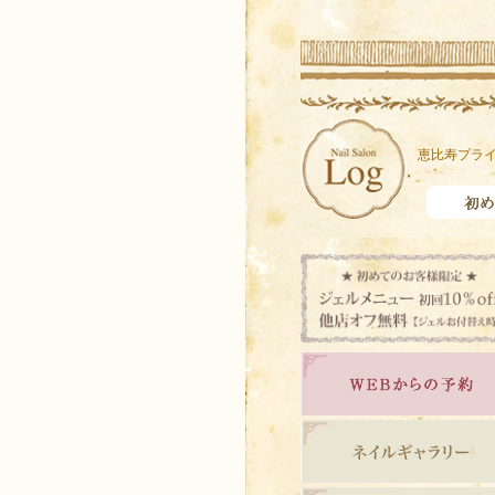
恵比寿プライ