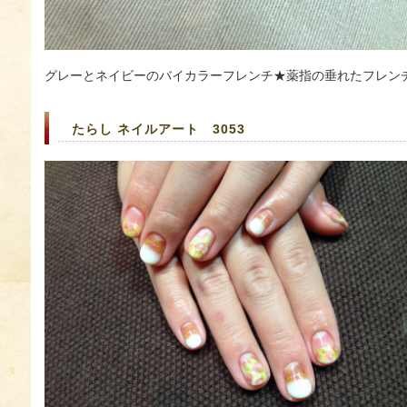
グレーとネイビーのバイカラーフレンチ★薬指の垂れたフレンチ
たらし ネイルアート 3053