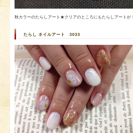
秋カラーのたらしアート★クリアのところにもたらしアートが
たらし ネイルアート 3033