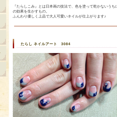
『たらしこみ』とは日本画の技法で、色を塗って乾かないうち
の効果を生かすもの。
ふんわり優しく上品で大人可愛いネイルが仕上がります♪
たらし ネイルアート 3084