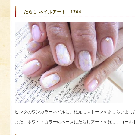
たらし ネイルアート 1704
ピンクのワンカラーネイルに、根元にストーンをあしらいまし
また、ホワイトカラーのベースにたらしアートを施し、ゴール