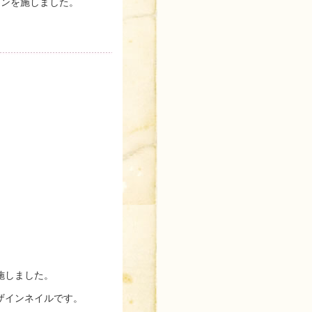
ーンを施しました。
施しました。
ザインネイルです。