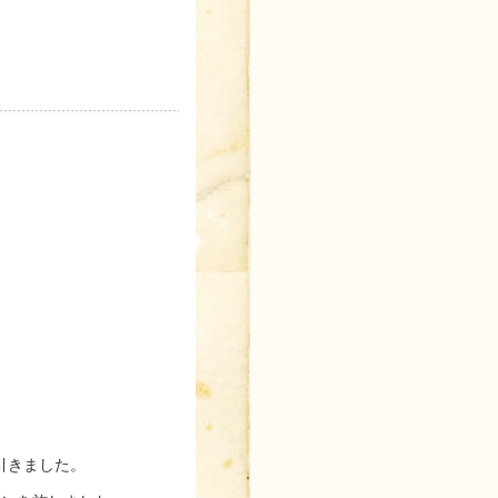
引きました。