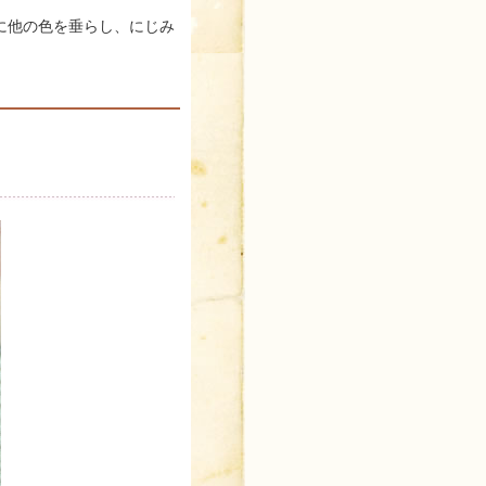
に他の色を垂らし、にじみ