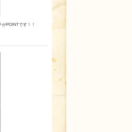
がPOINTです！！