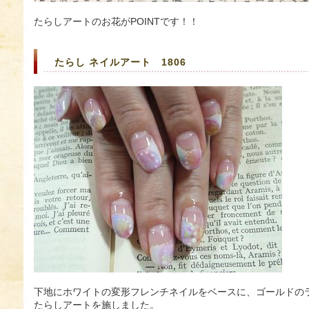
たらしアートのお花がPOINTです！！
たらし ネイルアート 1806
下地にホワイトの変形フレンチネイルをベースに、ゴールドの
たらしアートを施しました。