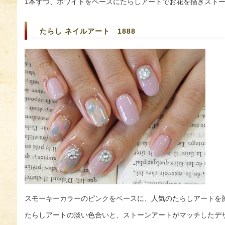
1本ずつ、ホワイトをベースにたらしアートでお花を描きスト
たらし ネイルアート 1888
スモーキーカラーのピンクをベースに、人気のたらしアートを
たらしアートの淡い色合いと、ストーンアートがマッチしたデ