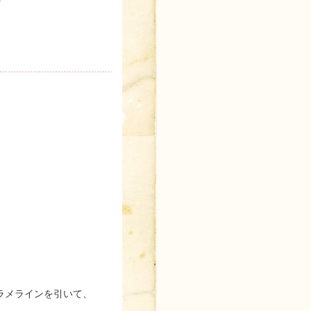
ラメラインを引いて、