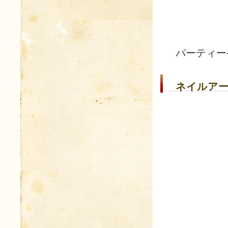
パーティー
ネイルアー