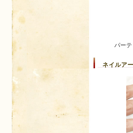
パーテ
ネイルアー