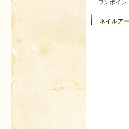
ワンポイン
ネイルアー