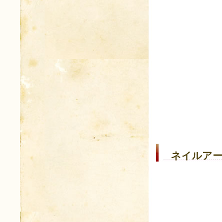
ネイルアー