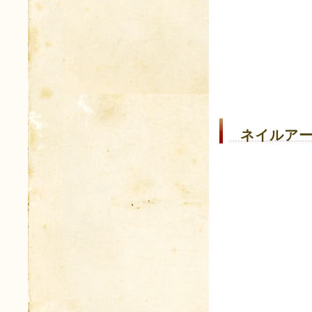
ネイルアー