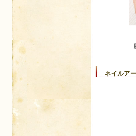
ネイルアー