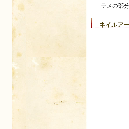
ラメの部
ネイルアー