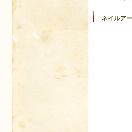
ネイルアー