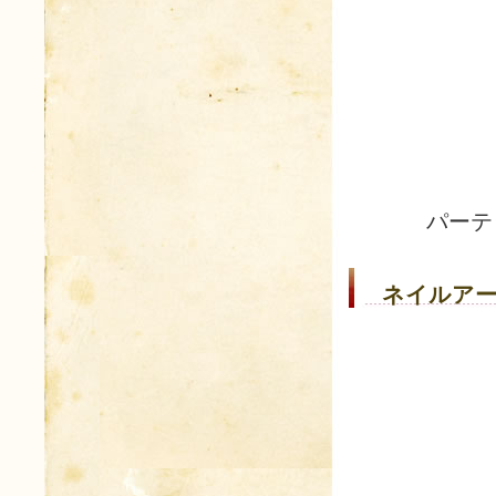
パーテ
ネイルアー