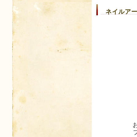
ネイルアー