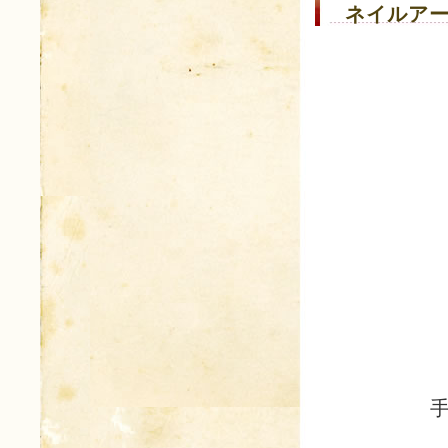
ネイルアー