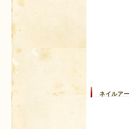
ネイルアー