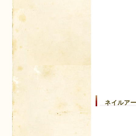
ネイルアー