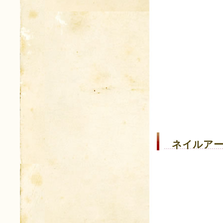
ネイルアー