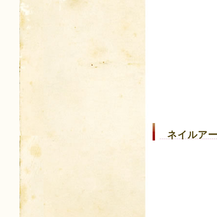
ネイルアー