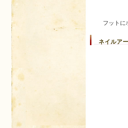
フットに
ネイルアー