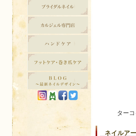
ターコ
ネイルアー