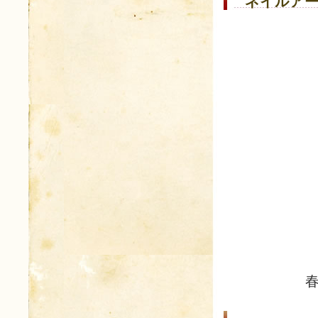
ネイルアー