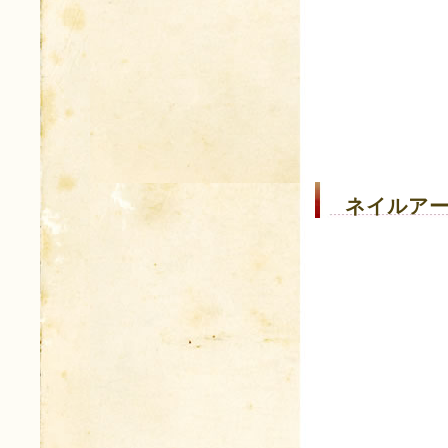
ネイルアー