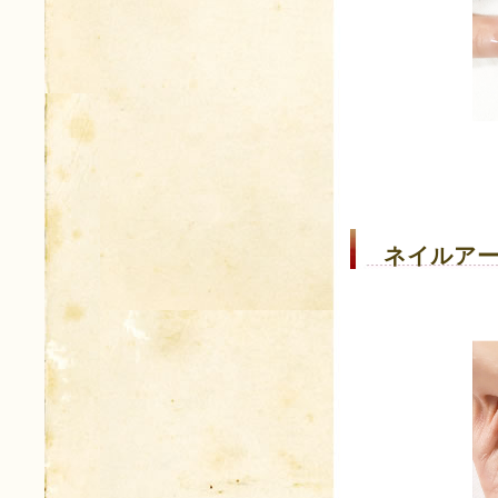
ネイルアー