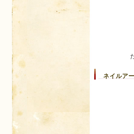
ネイルアー