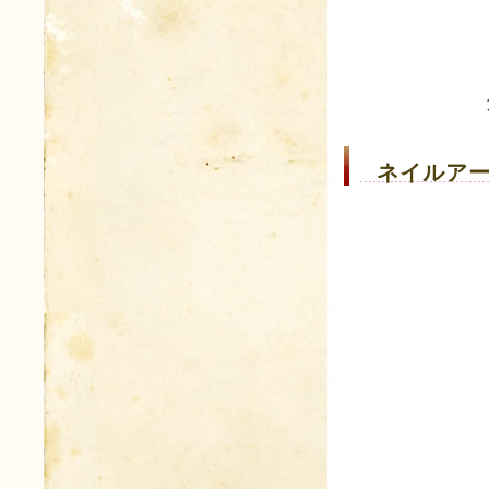
ネイルアー