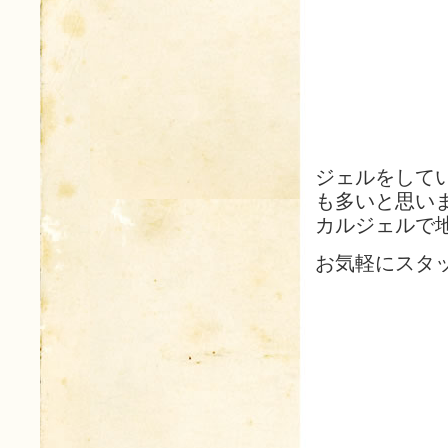
ジェルをして
も多いと思い
カルジェルで地
お気軽にスタ