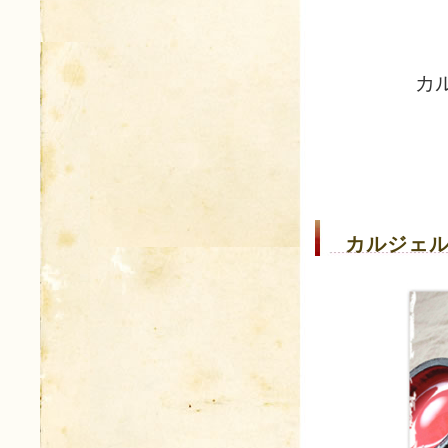
カ
カルジェル