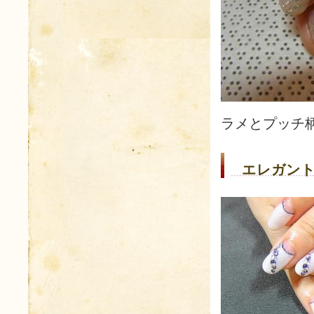
ラメとプッチ
エレガント