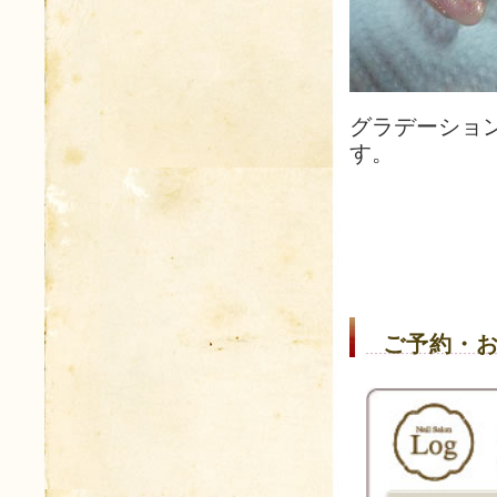
グラデーショ
す。
ご予約・