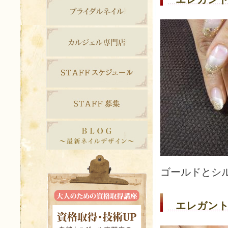
ゴールドとシ
エレガント