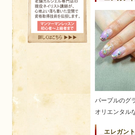
パープルのグ
オリエンタル
エレガント