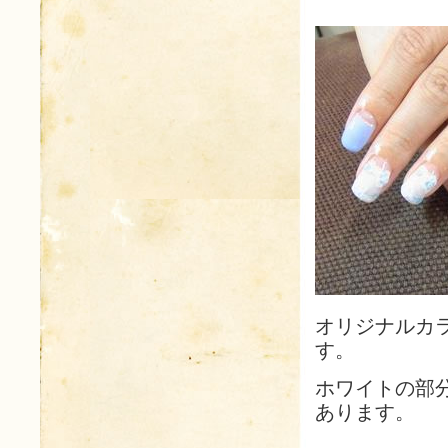
オリジナルカ
す。
ホワイトの部
あります。