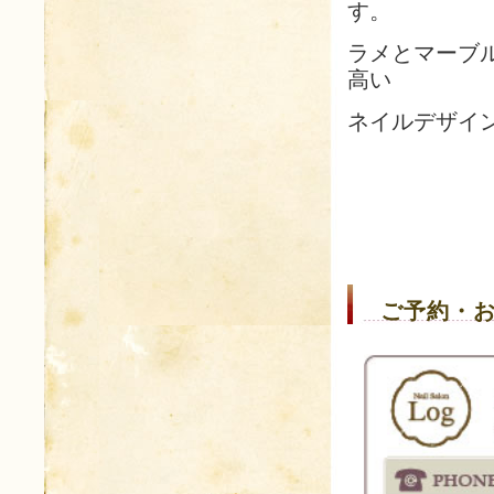
す。
ラメとマーブ
高い
ネイルデザイ
ご予約・