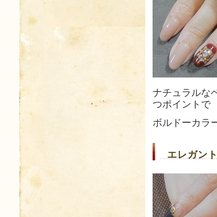
ナチュラルな
つポイントで
ボルドーカラ
エレガント