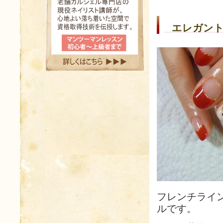
エレガント
フレンチライ
ルです。