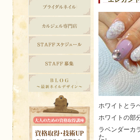
ホワイトとラ
ホワイトの部
ラベンダーカ
た。