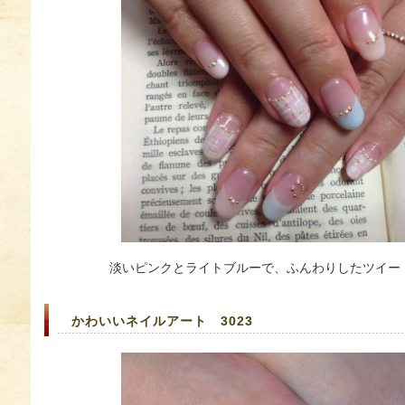
淡いピンクとライトブルーで、ふんわりしたツイー
かわいいネイルアート 3023