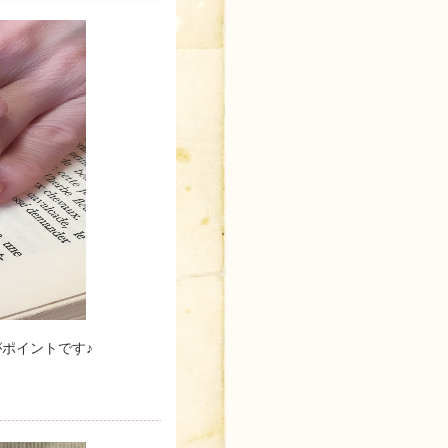
ポイントです♪