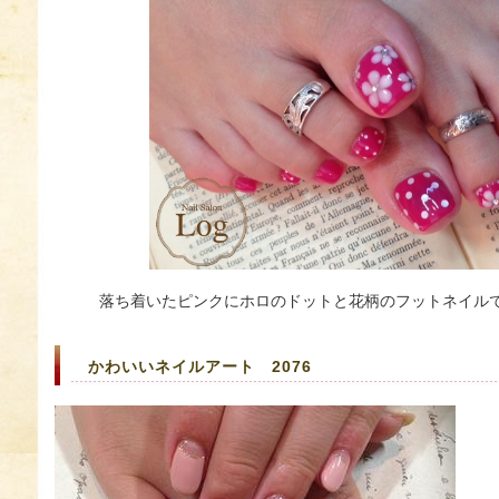
落ち着いたピンクにホロのドットと花柄のフットネイル
かわいいネイルアート 2076