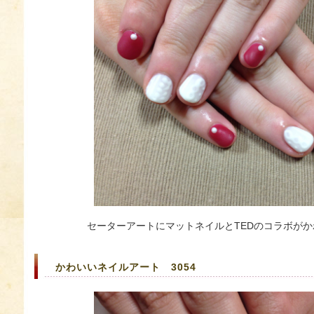
セーターアートにマットネイルとTEDのコラボが
かわいいネイルアート 3054