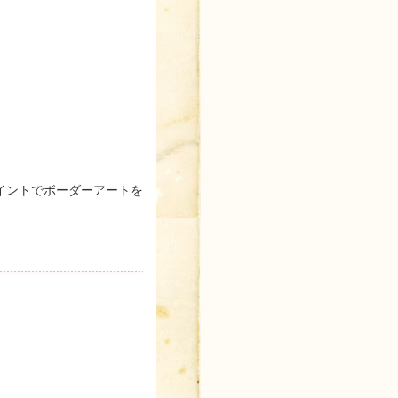
イントでボーダーアートを