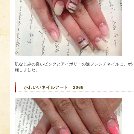
肌なじみの良いピンクとアイボリーの逆フレンチネイルに、ポ
施しました。
かわいいネイルアート 2068