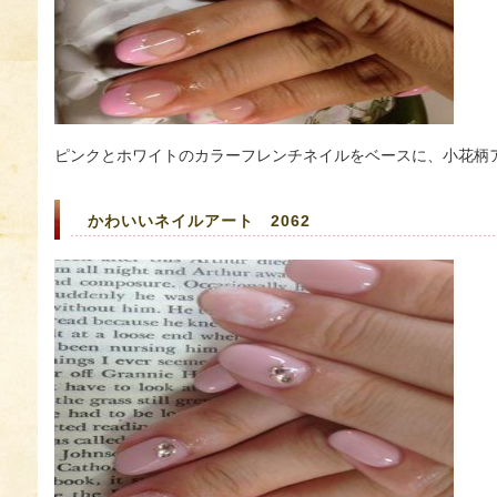
ピンクとホワイトのカラーフレンチネイルをベースに、小花柄
かわいいネイルアート 2062