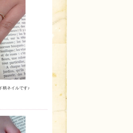
ド柄ネイルです♪