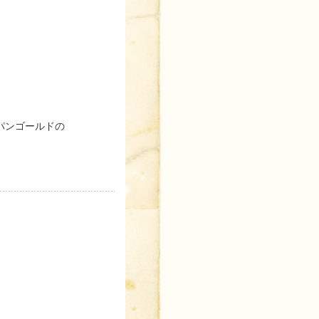
パンゴールドの