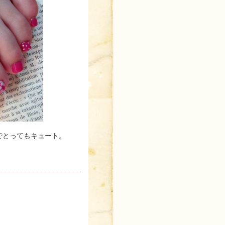
でとってもキュート。