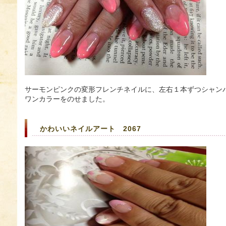
サーモンピンクの変形フレンチネイルに、左右１本ずつシャン
ワンカラーをのせました。
かわいいネイルアート 2067