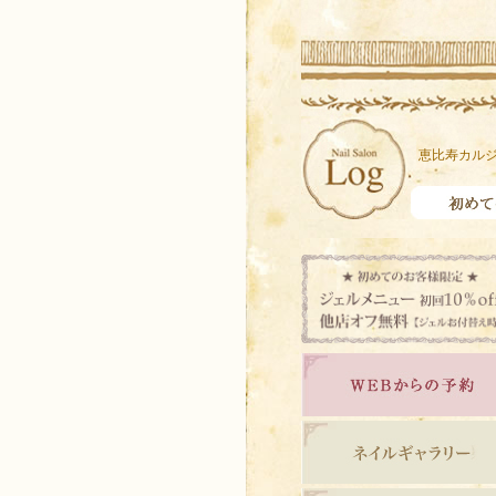
恵比寿カルジ