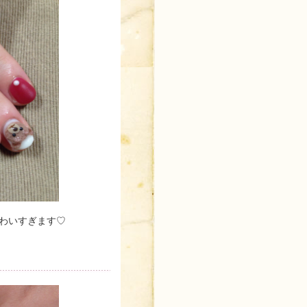
かわいすぎます♡