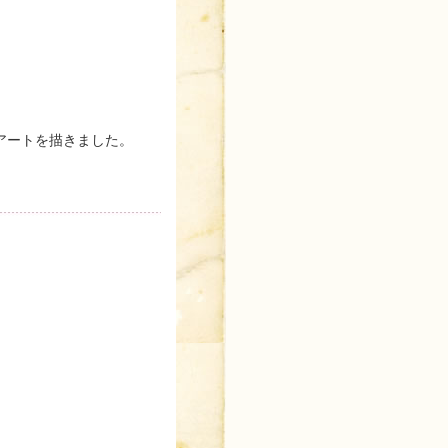
アートを描きました。