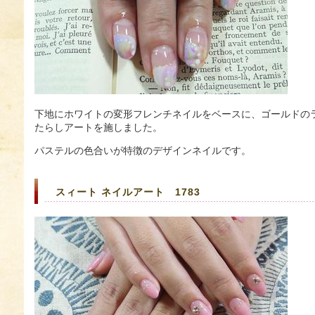
下地にホワイトの変形フレンチネイルをベースに、ゴールドの
たらしアートを施しました。
パステルの色合いが特徴のデザインネイルです。
スィート ネイルアート 1783