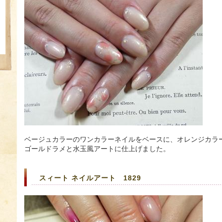
ベージュカラーのワンカラーネイルをベースに、オレンジカラ
ゴールドラメと水玉風アートに仕上げました。
スィート ネイルアート 1829