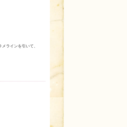
ラメラインを引いて、