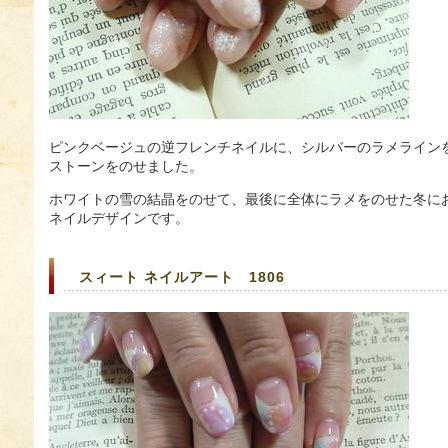
ピンクベージュの逆フレンチネイルに、シルバーのラメライン
ストーンをのせました。
ホワイトの雪の結晶をのせて、最後に全体にラメをのせた冬に
ネイルデザインです。
スィート ネイルアート 1806