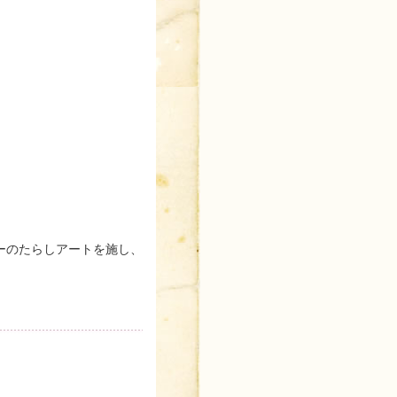
ーのたらしアートを施し、