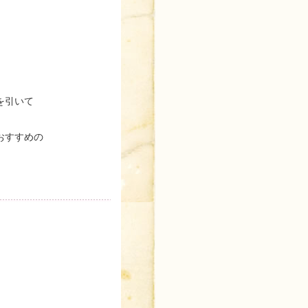
を引いて
おすすめの