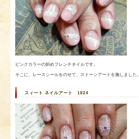
ピンクカラーの斜めフレンチネイルです。
そこに、レースシールをのせて、ストーンアートを施しました
スィート ネイルアート 1824