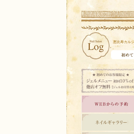
恵比寿カルジ