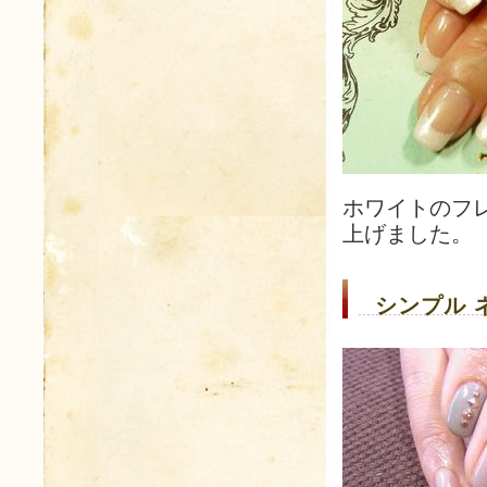
ホワイトのフ
上げました。
シンプル 