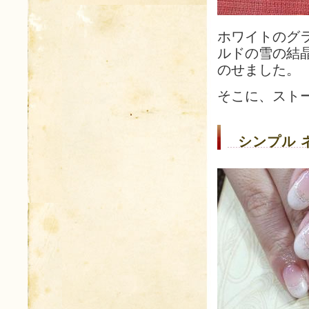
ホワイトのグ
ルドの雪の結
のせました。
そこに、スト
シンプル 