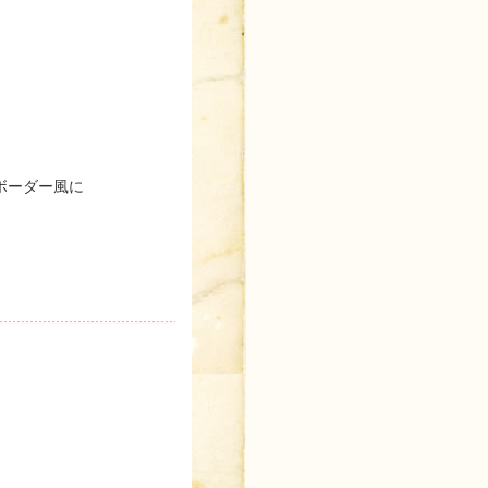
ボーダー風に