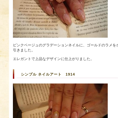
ピンクベージュのグラデーションネイルに、ゴールドのラメを
引きました。
エレガントで上品なデザインに仕上がりました。
シンプル ネイルアート 1914