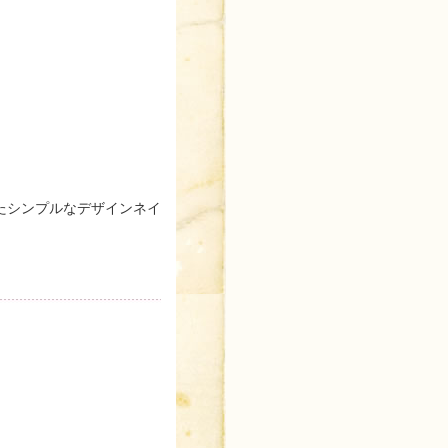
たシンプルなデザインネイ