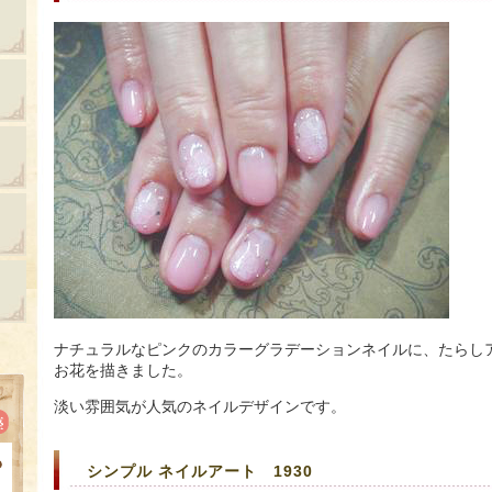
ナチュラルなピンクのカラーグラデーションネイルに、たらし
お花を描きました。
淡い雰囲気が人気のネイルデザインです。
シンプル ネイルアート 1930