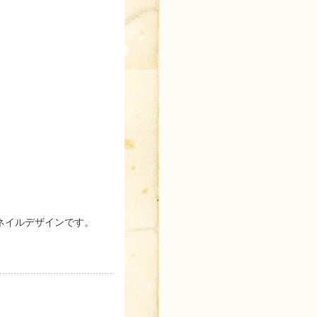
ネイルデザインです。