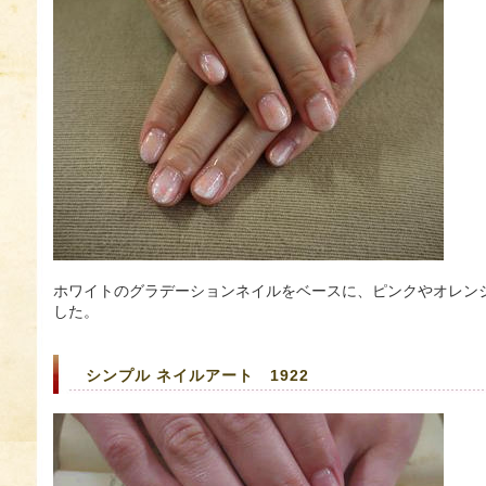
ホワイトのグラデーションネイルをベースに、ピンクやオレン
した。
シンプル ネイルアート 1922