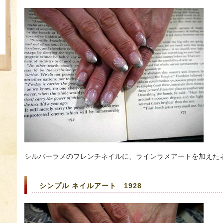
シルバーラメのフレンチネイルに、ラインラメアートを加えた
シンプル ネイルアート 1928