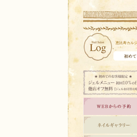
恵比寿カルジ