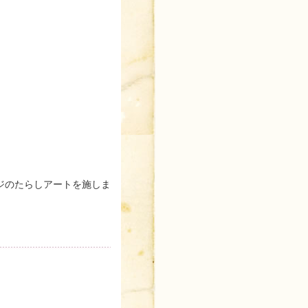
ジのたらしアートを施しま