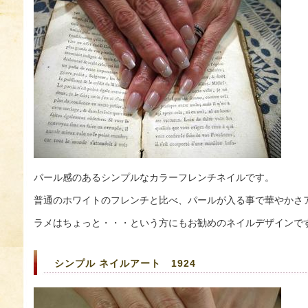
パール感のあるシンプルなカラーフレンチネイルです。
普通のホワイトのフレンチと比べ、パールが入る事で華やかさ
ラメはちょっと・・・という方にもお勧めのネイルデザインで
シンプル ネイルアート 1924