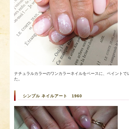
ナチュラルカラーのワンカラーネイルをベースに、ペイントで
た。
シンプル ネイルアート 1960