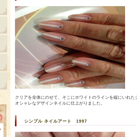
クリアを全体にのせて、そこにホワイトのラインを縦にいれた
オシャレなデザインネイルに仕上がりました。
シンプル ネイルアート 1997