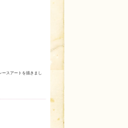
レースアートを描きまし