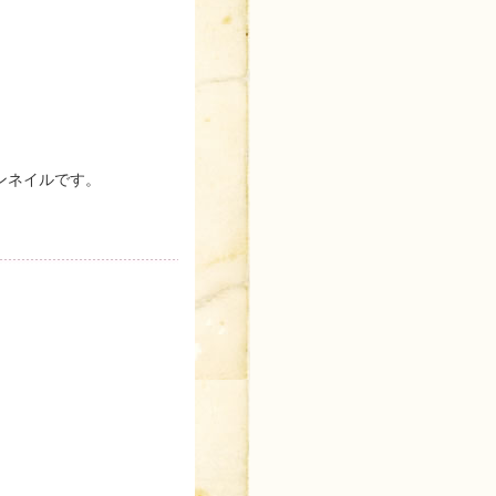
ンネイルです。