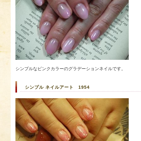
シンプルなピンクカラーのグラデーションネイルです。
シンプル ネイルアート 1954