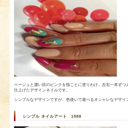
ベージュと濃い目のピンクを指ごとに塗りわけ、左右一本ずつ
仕上げたデザインネイルです。
シンプルなデザインですが、色使いで遊べるオシャレなデザイ
シンプル ネイルアート 1988