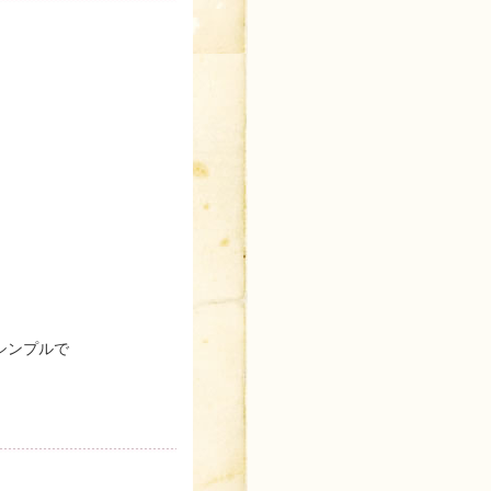
シンプルで