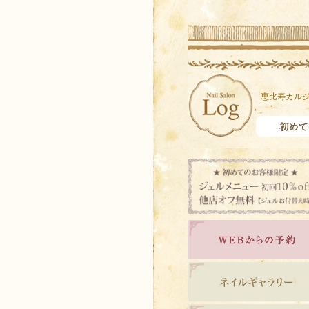
恵比寿カルジ