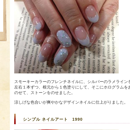
スモーキーカラーのフレンチネイルに、シルバーのラメライン
左右１本ずつ、根元から１色塗りにして、そこにホログラムを
のせて、ストーンをのせました。
涼しげな色合いが爽やかなデザインネイルに仕上がりました。
シンプル ネイルアート 1990