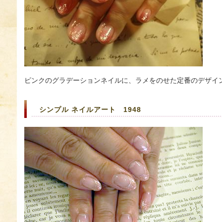
ピンクのグラデーションネイルに、ラメをのせた定番のデザイ
シンプル ネイルアート 1948