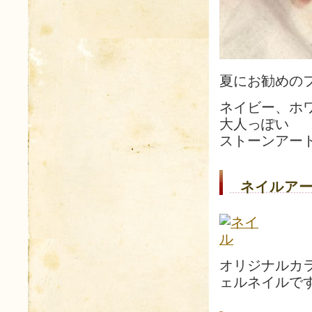
夏にお勧めの
ネイビー、ホ
大人っぽい
ストーンアー
ネイルアー
オリジナルカ
ェルネイルで