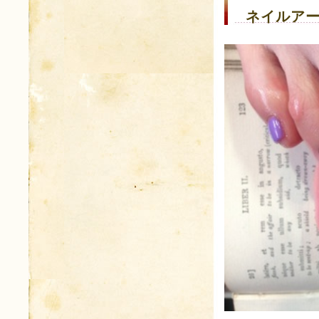
ネイルアー