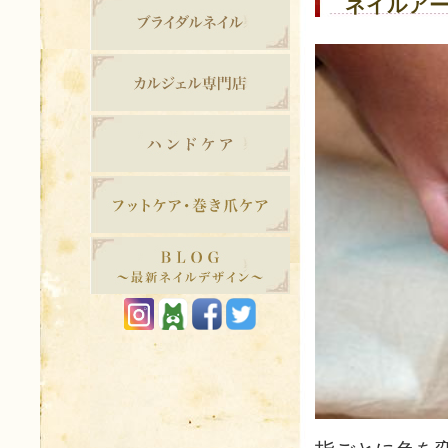
ネイルアー