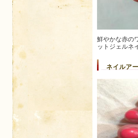
鮮やかな赤の
ットジェルネ
ネイルアー