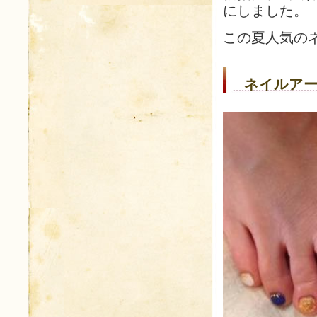
にしました。
この夏人気の
ネイルアー