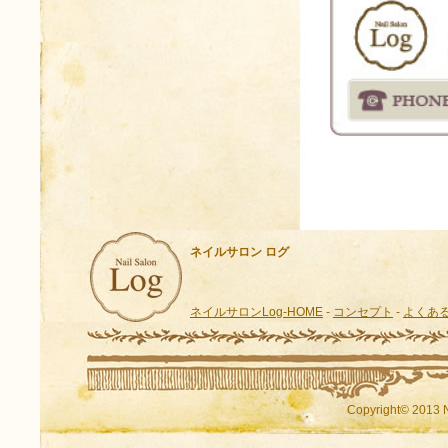
ネイルサロン ログ
ネイルサロンLog-HOME
-
コンセプト
-
よくあ
Copyright© 2013 N