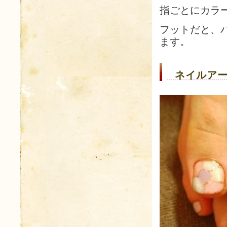
指ごとにカラ
フットだと、
ます。
ネイルアー