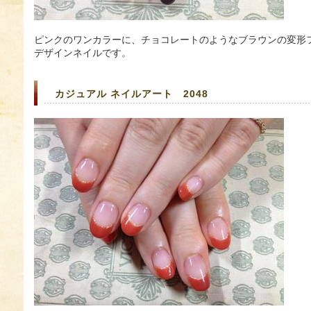
ピンクのワンカラーに、チョコレートのようなブラウンの変形
デザインネイルです。
カジュアル ネイルアート 2048