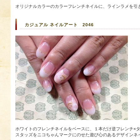
オリジナルカラーのカラーフレンチネイルに、ラインラメを引
カジュアル ネイルアート 2046
ホワイトのフレンチネイルをベースに、１本だけ逆フレンチ×
スタッズをニコちゃんマークにのせた遊び心のあるデザインネ