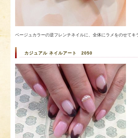
ベージュカラーの逆フレンチネイルに、全体にラメをのせてキ
カジュアル ネイルアート 2050