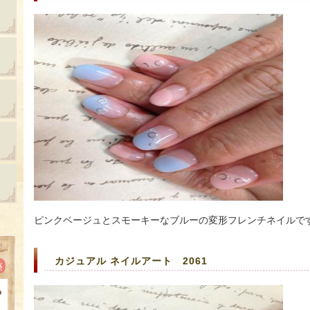
ピンクベージュとスモーキーなブルーの変形フレンチネイルで
カジュアル ネイルアート 2061