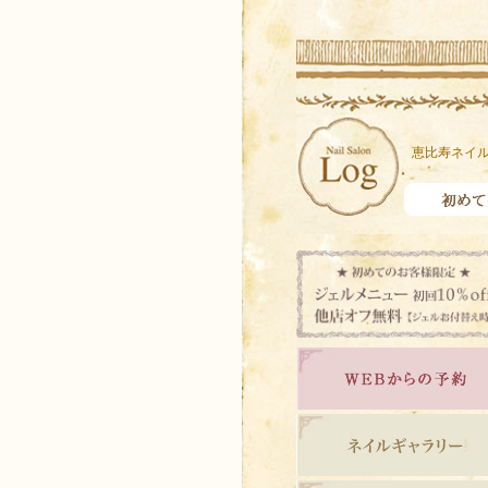
恵比寿ネイル