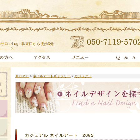
サロンLog - 駅東口から徒歩3分
ＨＯＭＥ
>
ネイルアートギャラリー
>
カジュアル
カジュアル ネイルアート 2065