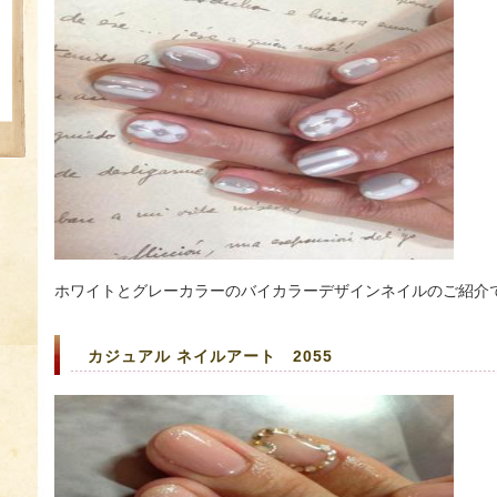
ホワイトとグレーカラーのバイカラーデザインネイルのご紹介
カジュアル ネイルアート 2055