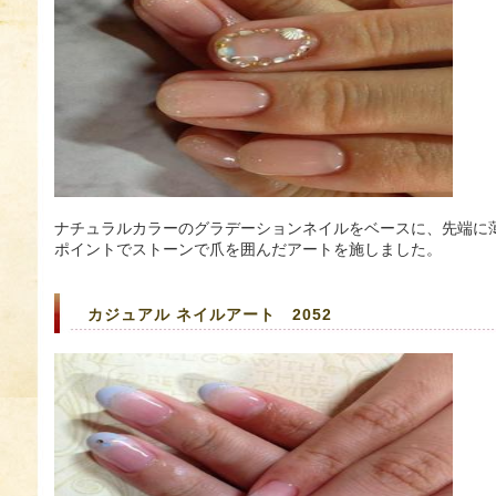
ナチュラルカラーのグラデーションネイルをベースに、先端に
ポイントでストーンで爪を囲んだアートを施しました。
カジュアル ネイルアート 2052