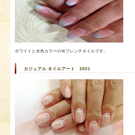
ホワイトと水色カラーのＷフレンチネイルです。
カジュアル ネイルアート 2051