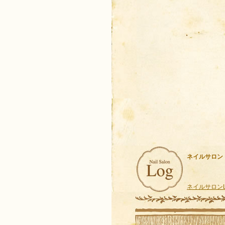
ネイルサロン
ネイルサロンLo