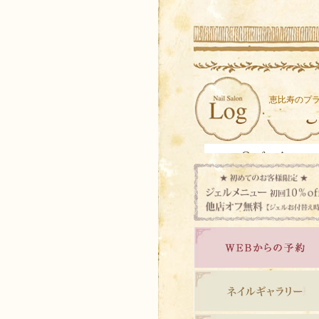
恵比寿のプラ