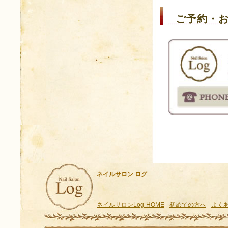
ご予約・
ネイルサロン ログ
ネイルサロンLog-HOME
-
初めての方へ
-
よく