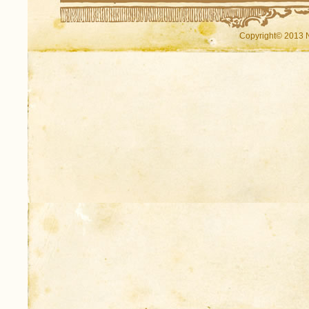
Copyright© 2013 N